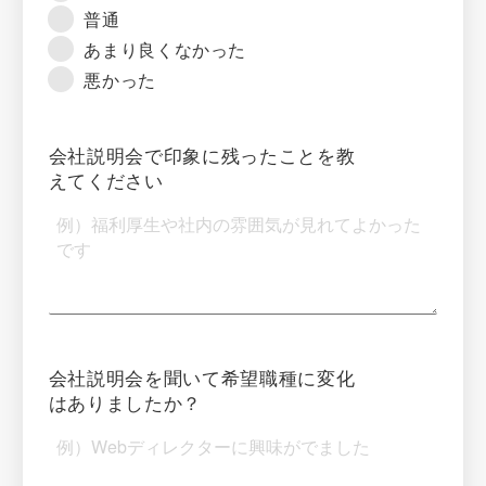
普通
あまり良くなかった
悪かった
会社説明会で印象に残ったことを教
えてください
会社説明会を聞いて希望職種に変化
はありましたか？