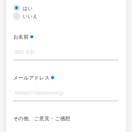
はい
いいえ
お名前
メールアドレス
その他、ご意見・ご感想