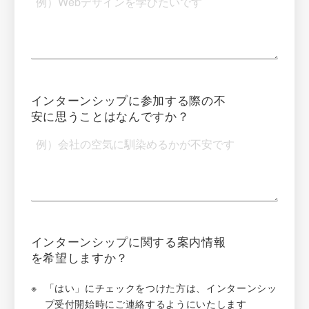
インターンシップに参加する際の不
安に思うことはなんですか？
インターンシップに関する案内情報
を希望しますか？
「はい」にチェックをつけた方は、インターンシッ
プ受付開始時にご連絡するようにいたします