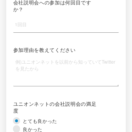
会社説明会への参加は何回目です
か？
参加理由を教えてください
ユニオンネットの会社説明会の満足
度
とても良かった
良かった