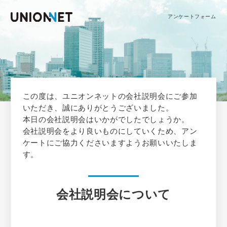
アンケートフォーム
この度は、ユニオンネットの会社説明会にご参加
いただき、誠にありがとうございました。
本日の会社説明会はいかがでしたでしょうか。
会社説明会をより良いものにしていくため、アン
ケートにご協力くださいますようお願いいたしま
す。
会社説明会について