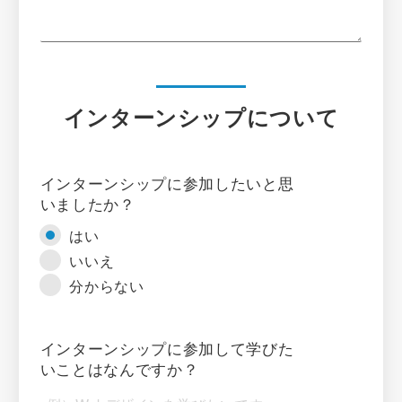
インターンシップについて
インターンシップに参加したいと思
いましたか？
はい
いいえ
分からない
インターンシップに参加して学びた
いことはなんですか？